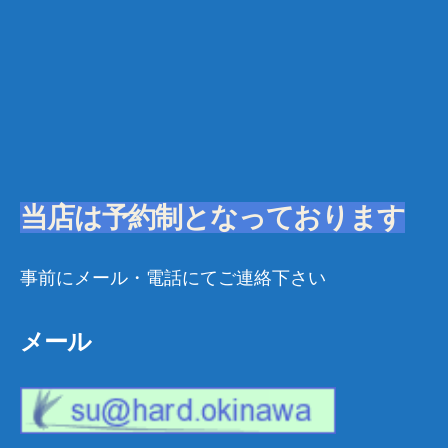
当店は予約制となっております
事前にメール・電話にてご連絡下さい
メール