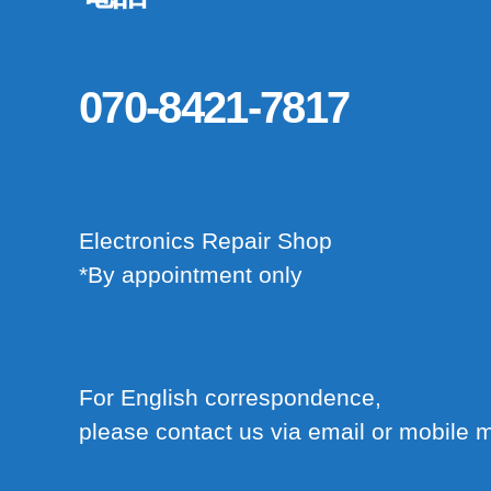
070-8421-7817
Electronics Repair Shop
*By appointment only
For English correspondence,
please contact us via email or mobile m