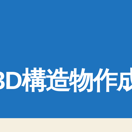
3D構造物作