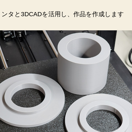
リンタと3DCADを活用し、作品を作成します