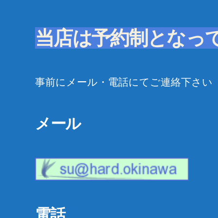
当店は予約制となっ
事前にメール・電話にてご連絡下さい
メール
電話